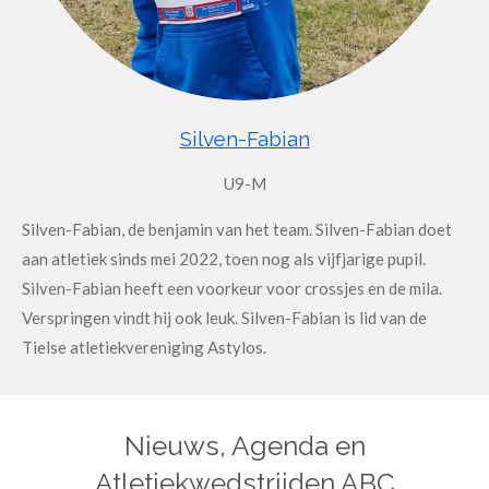
Silven-Fabian
U9-M
Silven-Fabian, de benjamin van het team. Silven-Fabian doet
aan atletiek sinds mei 2022, toen nog als vijfjarige pupil.
Silven-Fabian heeft een voorkeur voor crossjes en de mila.
Verspringen vindt hij ook leuk. Silven-Fabian is lid van de
Tielse atletiekvereniging Astylos.
Nieuws, Agenda en
Atletiekwedstrijden ABC