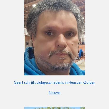
Geert schrijft clubgeschiedenis in Heusden-Zolder.
Nieuws