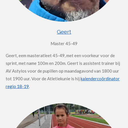
Geert
Master 45-49
Geert, eem masteratleet 45-49, met een voorkeur voor de
sprint, met name 100m en 200m. Geert is assistent trainer bij
AV Astylos voor de pupillen op maandagavond van 1800 uur
tot 1900 uur. Voor de Atletiekunie is hij
kalendercoördinator
regio 18-19
.