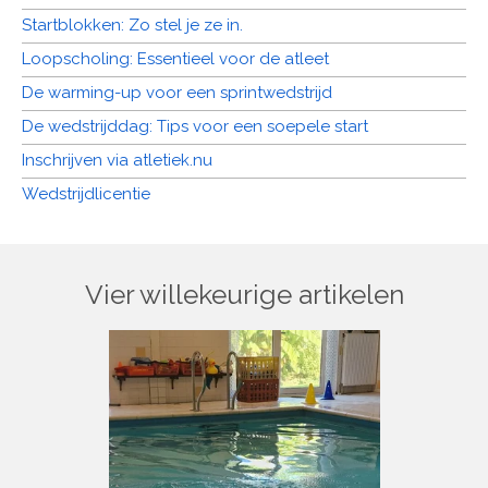
Startblokken: Zo stel je ze in.
Loopscholing: Essentieel voor de atleet
De warming-up voor een sprintwedstrijd
De wedstrijddag: Tips voor een soepele start
Inschrijven via atletiek.nu
Wedstrijdlicentie
Vier willekeurige artikelen