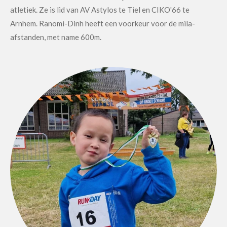
atletiek. Ze is lid van AV Astylos te Tiel en CIKO'66 te
Arnhem. Ranomi-Dinh heeft een voorkeur voor de mila-
afstanden, met name 600m.