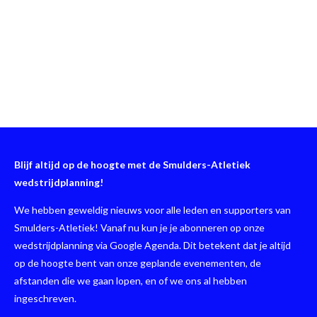
Blijf altijd op de hoogte met de Smulders-Atletiek
wedstrijdplanning!
We hebben geweldig nieuws voor alle leden en supporters van
Smulders-Atletiek! Vanaf nu kun je je abonneren op onze
wedstrijdplanning via Google Agenda. Dit betekent dat je altijd
op de hoogte bent van onze geplande evenementen, de
afstanden die we gaan lopen, en of we ons al hebben
ingeschreven.