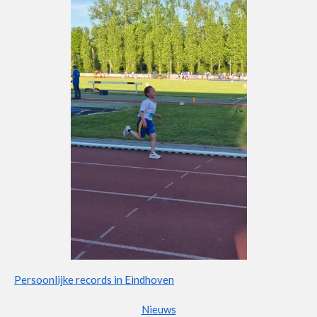
Persoonlijke records in Eindhoven
Nieuws