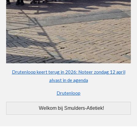
Drutenloop keert terug in 2026: Noteer zondag 12 april
alvast in de agenda
Drutenloop
Welkom bij Smulders-Atletiek!