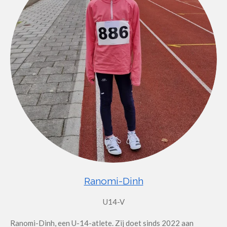
Ranomi-Dinh
U14-V
Ranomi-Dinh, een U-14-atlete. Zij doet sinds 2022 aan