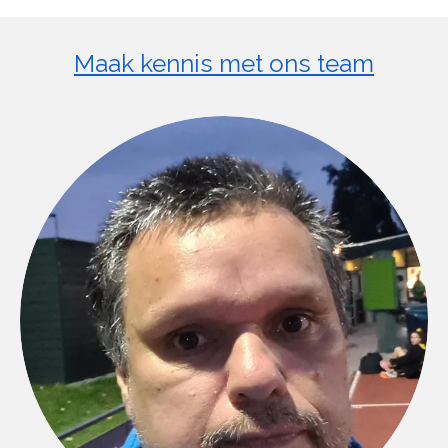
Maak kennis met ons team