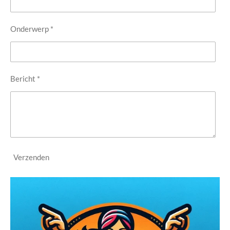
Onderwerp *
Bericht *
Verzenden