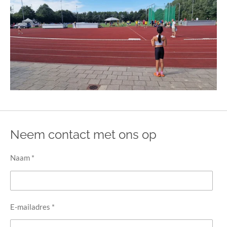
Neem contact met ons op
Naam *
E-mailadres *