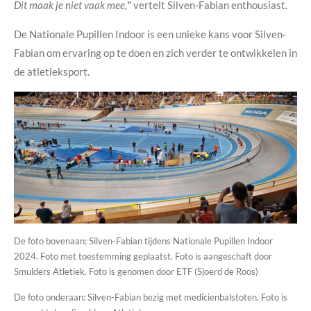
Dit maak je niet vaak mee,
"
vertelt Silven-Fabian enthousiast.
De Nationale Pupillen Indoor is een unieke kans voor Silven-
Fabian om ervaring op te doen en zich verder te ontwikkelen in
de atletieksport.
De foto bovenaan: Silven-Fabian tijdens Nationale Pupillen Indoor
2024. Foto met toestemming geplaatst. Foto is aangeschaft door
Smulders Atletiek. Foto is genomen door ETF (Sjoerd de Roos)
De foto onderaan: Silven-Fabian bezig met medicienbalstoten. Foto is