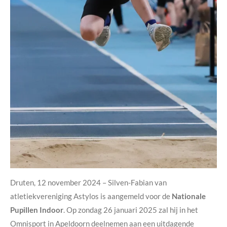
Druten, 12 november 2024 – Silven-Fabian van
atletiekvereniging Astylos is aangemeld voor de
Nationale
Pupillen Indoor
. Op zondag 26 januari 2025 zal hij in het
Omnisport in Apeldoorn deelnemen aan een uitdagende