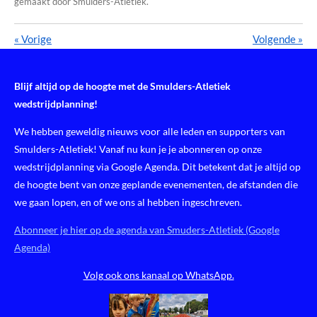
gemaakt door Smulders-Atletiek.
«
Vorige
Volgende
»
Blijf altijd op de hoogte met de Smulders-Atletiek
wedstrijdplanning!
We hebben geweldig nieuws voor alle leden en supporters van
Smulders-Atletiek! Vanaf nu kun je je abonneren op onze
wedstrijdplanning via Google Agenda. Dit betekent dat je altijd op
de hoogte bent van onze geplande evenementen, de afstanden die
we gaan lopen, en of we ons al hebben ingeschreven.
Abonneer je hier op de agenda van Smuders-Atletiek (Google
Agenda)
Volg ook ons kanaal op WhatsApp.