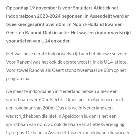
Op zondag 19 november is voor Smulders Atletiek het
indoorseizoen 2023-2024 begonnen. In Assendelft werd er
twee keer gesprint over 60m. In Noord-Holland kwamen
Geert en Ranomi-Dinh in actie. Het was een indoorwedstrijd
voor atleten van U14 en ouder.
Het was onze eerste indoorwedstrijd van het nieuwe seizoen.
Voor Ranomi was het ook de eerste wedstrijd als U14-atlete.
Voor zowel Ranomi als Geert stond tweemaal de 60m op het
programma.
De meeste indoorbanen in Nederland hebben alleen een
sprintbaan over 60m. Slechts Omnisport in Apeldoorn heeft
een rondbaan van 200m. Dus als we in Nederland een
wedstrijd hebben die niet in Apeldoorn is, dan is het een
sprintbaan van 60m. Zo ook de baan van atletiekvereniging
Lycurgus. De baan in Assendelft is een mondobaan, die worden