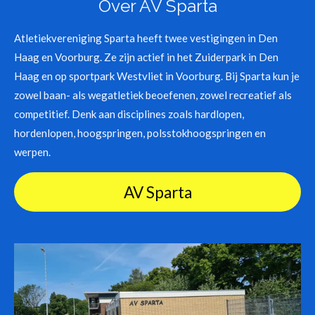
Over AV Sparta
Atletiekvereniging Sparta heeft twee vestigingen in Den
Haag en Voorburg. Ze zijn actief in het Zuiderpark in Den
Haag en op sportpark Westvliet in Voorburg. Bij Sparta kun je
zowel baan- als wegatletiek beoefenen, zowel recreatief als
competitief. Denk aan disciplines zoals hardlopen,
hordenlopen, hoogspringen, polsstokhoogspringen en
werpen.
AV Sparta