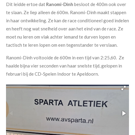
Dit leidde ertoe dat
Ranomi-Dinh
besloot de 400m ook over
te slaan. Ze liep alleen de 600m. Ranomi-Dinh maakt stappen
in haar ontwikkeling. Ze kan de race conditioneel goed indelen
en heeft nog wat snelheid over aan het eind van de race. Ze
moet nu leren om vlak achter iemand te durven lopen en
tactisch te leren lopen om een tegenstander te verslaan.
Ranomi-Dinh voltooide de 600m in een tijd van 2:25,60. Ze
haalde bijna vier seconden van haar snelste tijd, gelopen in
februari bij de CD-Spelen Indoor te Apeldoorn.