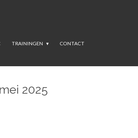
C
TRAININGEN
CONTACT
 mei 2025