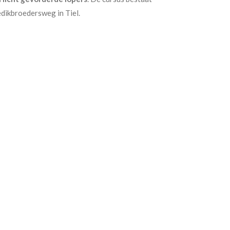
dikbroedersweg in Tiel.