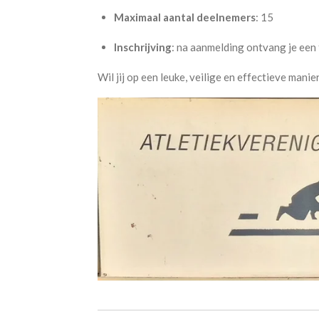
Maximaal aantal deelnemers
: 15
Inschrijving
: na aanmelding ontvang je een 
Wil jij op een leuke, veilige en effectieve manie