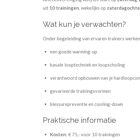
uit
10 trainingen
, wekelijks op
zaterdagochten
Wat kun je verwachten?
Onder begeleiding van ervaren trainers werken
een goede warming-up
basale looptechniek en loopscholing
verantwoord opbouwen van je hardloopcon
gevarieerde trainingsvormen
blessurepreventie en cooling-down
Praktische informatie
Kosten
: € 75,- voor 10 trainingen