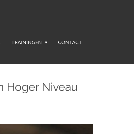
C
TRAININGEN
CONTACT
en Hoger Niveau