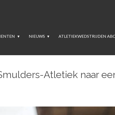
MENTEN
NIEUWS
ATLETIEKWEDSTRIJDEN AB
Smulders-Atletiek naar e