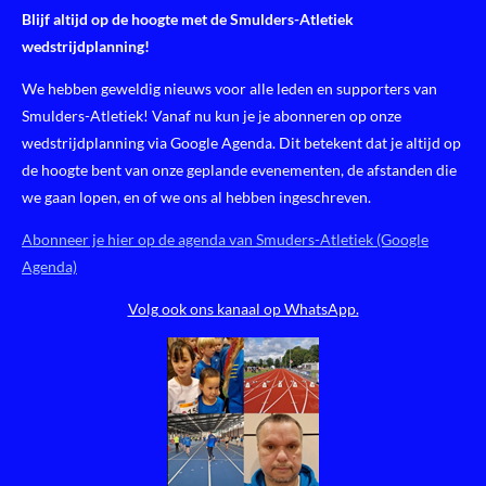
n
e
n
Blijf altijd op de hoogte met de Smulders-Atletiek
wedstrijdplanning!
We hebben geweldig nieuws voor alle leden en supporters van
Smulders-Atletiek! Vanaf nu kun je je abonneren op onze
wedstrijdplanning via Google Agenda. Dit betekent dat je altijd op
de hoogte bent van onze geplande evenementen, de afstanden die
we gaan lopen, en of we ons al hebben ingeschreven.
Abonneer je hier op de agenda van Smuders-Atletiek (Google
Agenda)
Volg ook ons kanaal op WhatsApp.