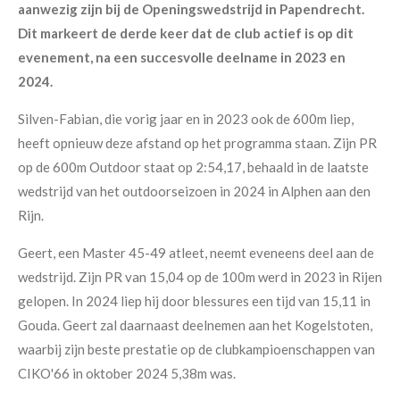
aanwezig zijn bij de Openingswedstrijd in Papendrecht.
Dit markeert de derde keer dat de club actief is op dit
evenement, na een succesvolle deelname in 2023 en
2024.
Silven-Fabian, die vorig jaar en in 2023 ook de 600m liep,
heeft opnieuw deze afstand op het programma staan. Zijn PR
op de 600m Outdoor staat op 2:54,17, behaald in de laatste
wedstrijd van het outdoorseizoen in 2024 in Alphen aan den
Rijn.
Geert, een Master 45-49 atleet, neemt eveneens deel aan de
wedstrijd. Zijn PR van 15,04 op de 100m werd in 2023 in Rijen
gelopen. In 2024 liep hij door blessures een tijd van 15,11 in
Gouda. Geert zal daarnaast deelnemen aan het Kogelstoten,
waarbij zijn beste prestatie op de clubkampioenschappen van
CIKO'66 in oktober 2024 5,38m was.