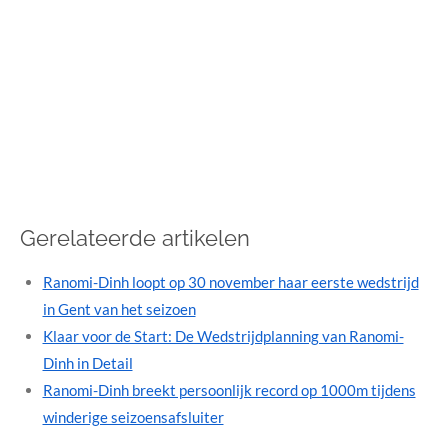
Gerelateerde artikelen
Ranomi-Dinh loopt op 30 november haar eerste wedstrijd
in Gent van het seizoen
Klaar voor de Start: De Wedstrijdplanning van Ranomi-
Dinh in Detail
Ranomi-Dinh breekt persoonlijk record op 1000m tijdens
winderige seizoensafsluiter