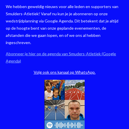
We hebben geweldig nieuws voor alle leden en supporters van
Smulders-Atletiek! Vanaf nu kun je je abonneren op onze
wedstrijdplanning via Google Agenda. Dit betekent dat je altijd
op de hoogte bent van onze geplande evenementen, de
afstanden die we gaan lopen, en of we ons al hebben
ingeschreven.
Abonneer je hier op de agenda van Smuders-Atletiek (Google
Agenda)
Volg ook ons kanaal op WhatsApp.